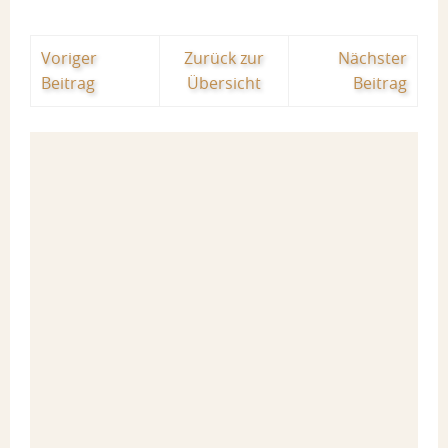
Voriger
Zurück zur
Nächster
Beitrag
Übersicht
Beitrag