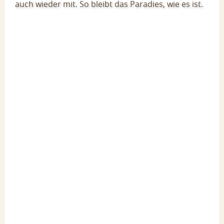
auch wieder mit. So bleibt das Paradies, wie es ist.