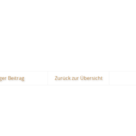
ger Beitrag
Zurück zur Übersicht